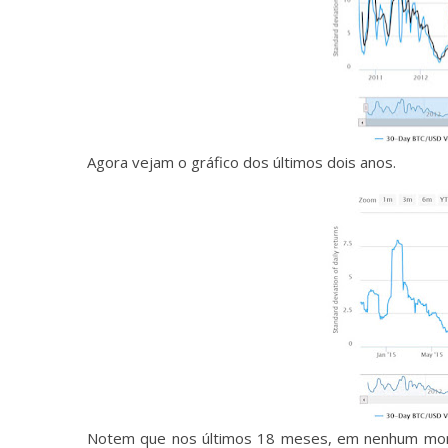
Agora vejam o gráfico dos últimos dois anos.
Notem que nos últimos 18 meses, em nenhum mome