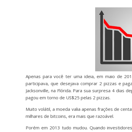
Apenas para você ter uma ideia, em maio de 201
participava, que desejava comprar 2 pizzas e pag
Jacksonville, na Flórida. Para sua surpresa 4 dias 
pagou em torno de US$25 pelas 2 pizzas.
Muito volátil, a moeda valia apenas frações de centa
milhares de bitcoins, era mais que razoável.
Porém em 2013 tudo mudou. Quando investidores 