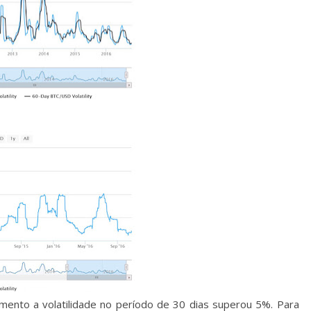
nto a volatilidade no período de 30 dias superou 5%. Para