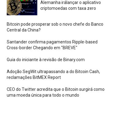
Alemanha irálançar o aplicativo
criptomoedas com taxa zero
Bitcoin pode prosperar sob o novo chefe do Banco
Central da China?
Santander confirma pagamentos Ripple-based
Cross-border Chegando em "BREVE"
Guia do iniciante à revisão de Binary.com
Adoção SegWit ultrapassando a do Bitcoin Cash,
reclamações BitMEX Report
CEO do Twitter acredita que o Bitcoin surgirá como
uma moeda única para todo o mundo