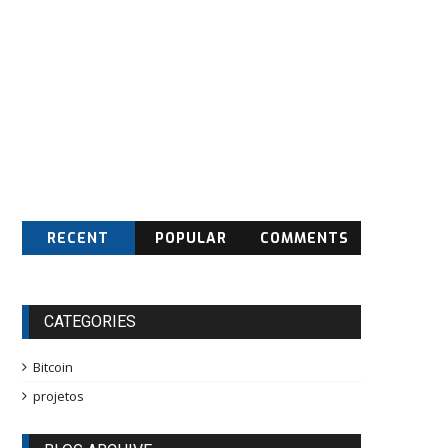
RECENT
POPULAR
COMMENTS
CATEGORIES
Bitcoin
projetos