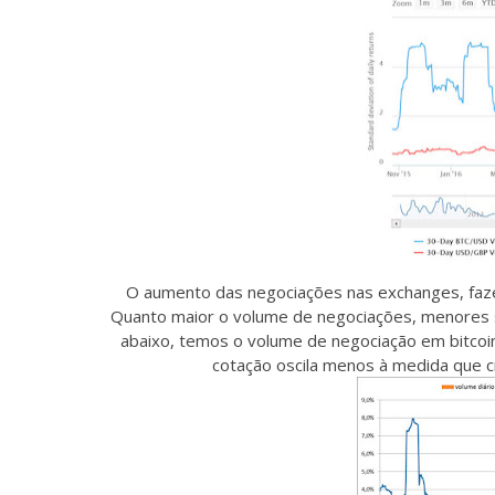
O aumento das negociações nas exchanges, faze
Quanto maior o volume de negociações, menores s
abaixo, temos o volume de negociação em bitcoi
cotação oscila menos à medida que 