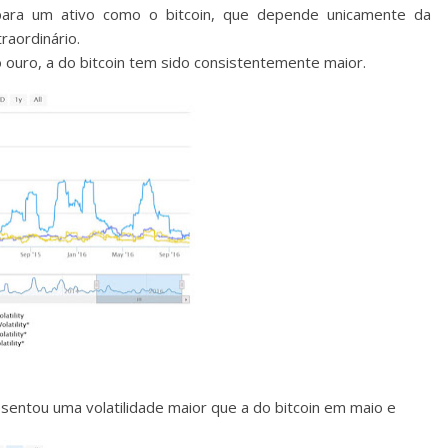
para um ativo como o bitcoin, que depende unicamente da
raordinário.
 ouro, a do bitcoin tem sido consistentemente maior.
resentou uma volatilidade maior que a do bitcoin em maio e