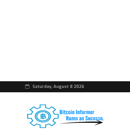
Saturday, August 8 2026